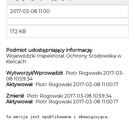
2017-03-08 11:00
172 KB
Podmiot udostępniający informację:
Wojewódzki Inspektorat Ochrony Środowiska w
Kielcach
Wytworzył/Wprowadził
: Piotr Rogowski 2017-03-
08 10:59:34
Aktywował
: Piotr Rogowski 2017-03-08 11:00:17
Zmienił
: Piotr Rogowski 2017-03-08 10:59:34
Aktywował
: Piotr Rogowski 2017-03-08 11:00:17
Ta wersja jest opublikowana i obowiązująca.