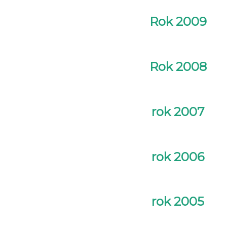
Rok 2009
Rok 2008
rok 2007
rok 2006
rok 2005