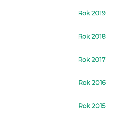
Rok 2019
Rok 2018
Rok 2017
Rok 2016
Rok 2015