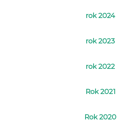
rok 2024
rok 2023
rok 2022
Rok 2021
Rok 2020