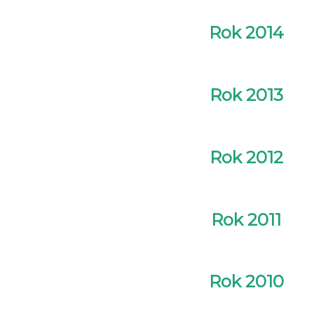
Rok 2014
Rok 2013
Rok 2012
Rok 2011
Rok 2010