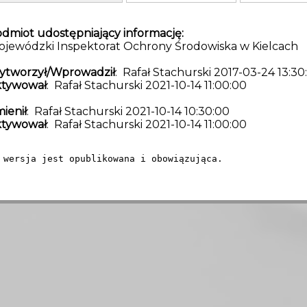
dmiot udostępniający informację:
jewódzki Inspektorat Ochrony Środowiska w Kielcach
ytworzył/Wprowadził
: Rafał Stachurski 2017-03-24 13:30
ktywował
: Rafał Stachurski 2021-10-14 11:00:00
ienił
: Rafał Stachurski 2021-10-14 10:30:00
ktywował
: Rafał Stachurski 2021-10-14 11:00:00
 wersja jest opublikowana i obowiązująca.