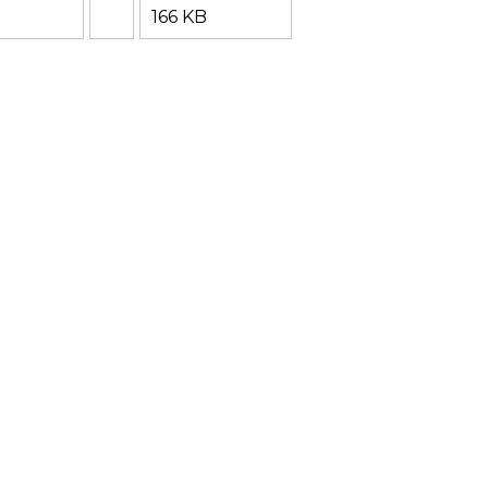
166 KB