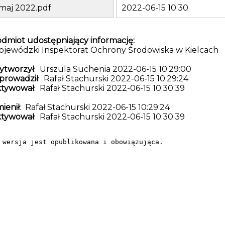
maj 2022.pdf
2022-06-15 10:30
dmiot udostępniający informację:
jewódzki Inspektorat Ochrony Środowiska w Kielcach
ytworzył
: Urszula Suchenia 2022-06-15 10:29:00
prowadził
: Rafał Stachurski 2022-06-15 10:29:24
ktywował
: Rafał Stachurski 2022-06-15 10:30:39
ienił
: Rafał Stachurski 2022-06-15 10:29:24
ktywował
: Rafał Stachurski 2022-06-15 10:30:39
 wersja jest opublikowana i obowiązująca.