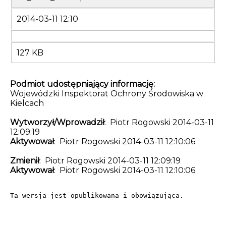
2014-03-11 12:10
127 KB
Podmiot udostępniający informację:
Wojewódzki Inspektorat Ochrony Środowiska w
Kielcach
Wytworzył/Wprowadził
: Piotr Rogowski 2014-03-11
12:09:19
Aktywował
: Piotr Rogowski 2014-03-11 12:10:06
Zmienił
: Piotr Rogowski 2014-03-11 12:09:19
Aktywował
: Piotr Rogowski 2014-03-11 12:10:06
Ta wersja jest opublikowana i obowiązująca.