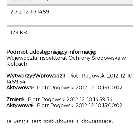
2012-12-10 14:59
129 KB
Podmiot udostępniający informację:
Wojewódzki Inspektorat Ochrony Środowiska w
Kielcach
Wytworzył/Wprowadził
: Piotr Rogowski 2012-12-10
14:59:34
Aktywował
: Piotr Rogowski 2012-12-10 15:00:02
Zmienił
: Piotr Rogowski 2012-12-10 14:59:34
Aktywował
: Piotr Rogowski 2012-12-10 15:00:02
Ta wersja jest opublikowana i obowiązująca.