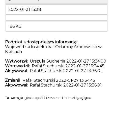
2022-01-31 13:38
196 KB
Podmiot udostępniający informację:
Wojewódzki Inspektorat Ochrony Środowiska w
Kielcach
Wytworzył
: Urszula Suchenia 2022-01-27 13:34:00
Wprowadził
: Rafał Stachurski 2022-01-27 13:34:45
Aktywował
: Rafał Stachurski 2022-01-27 13:36:01
Zmienił
: Rafał Stachurski 2022-01-27 13:34:45
Aktywował
: Rafał Stachurski 2022-01-27 13:36:01
Ta wersja jest opublikowana i obowiązująca.