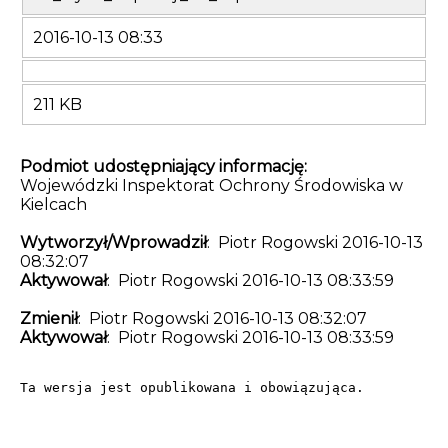
2016-10-13 08:33
211 KB
Podmiot udostępniający informację:
Wojewódzki Inspektorat Ochrony Środowiska w
Kielcach
Wytworzył/Wprowadził
: Piotr Rogowski 2016-10-13
08:32:07
Aktywował
: Piotr Rogowski 2016-10-13 08:33:59
Zmienił
: Piotr Rogowski 2016-10-13 08:32:07
Aktywował
: Piotr Rogowski 2016-10-13 08:33:59
Ta wersja jest opublikowana i obowiązująca.