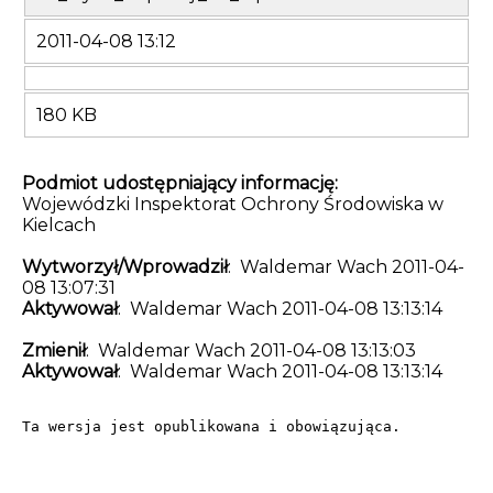
2011-04-08 13:12
180 KB
Podmiot udostępniający informację:
Wojewódzki Inspektorat Ochrony Środowiska w
Kielcach
Wytworzył/Wprowadził
: Waldemar Wach 2011-04-
08 13:07:31
Aktywował
: Waldemar Wach 2011-04-08 13:13:14
Zmienił
: Waldemar Wach 2011-04-08 13:13:03
Aktywował
: Waldemar Wach 2011-04-08 13:13:14
Ta wersja jest opublikowana i obowiązująca.